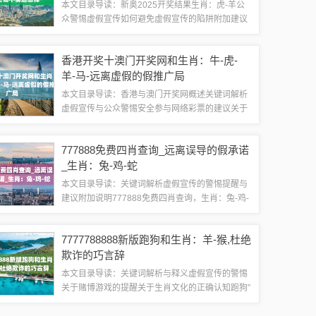
本文目录导读：新奥2025开奖结果生肖：虎-羊公
众警惕虚假宣传如何避免虚假宣传的陷阱附加建议
关于新奥2025开奖结果、生肖等相关内容的解读与
警示新奥2025开奖结果我们需要明确一点，新奥
香港开奖十澳门开奖网和生肖：牛-虎-
2025开奖结果是一个涉及彩票...
羊-马-远离虚假的假推广局
本文目录导读：香港与澳门开奖网概述关键词解析
虚假宣传与公众警惕安全参与网络彩票的建议关于
关键词“香港开奖十澳门开奖网/{标题追加词}/生
肖：牛-虎-羊-马”的全面释义与解释，并提醒公众警
777888免费四肖查询_远离误导的假承诺
惕虚假宣传香港与澳门开奖网概述...
_生肖：兔-鸡-蛇
本文目录导读：关键词解析虚假宣传的警惕提醒与
建议附加说明777888免费四肖查询，生肖：兔-鸡-
蛇”等相关内容的全面释义与解释关键词解析1、
777888：这可能是一个特定的数字组合，可能用
7777788888新版跑狗和生肖：羊-猴,杜绝
于某种查询或服务的标识。2、...
欺诈的巧言辞
本文目录导读：关键词解析与释义虚假宣传的警惕
关于赌博游戏的提醒关于生肖文化的正确认知跑狗”
游戏和生肖羊猴的虚假宣传警惕关键词解析与释义