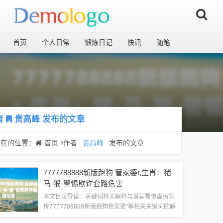
首页
个人日常
锻炼日记
快讯
随笔
者
贵高峰
发布的文章
现在的位置：
首页
作者
贵高峰
发布的文章
7777788888新版跑狗 管家婆r,生肖：猪-
马-猴-警惕欺诈套路危害
本文目录导读：关键词释义解释与落实警惕虚假宣
传7777788888新版跑狗管家婆”等相关关键词的解
释与警惕关键词释义1、7777788888新版跑狗：从