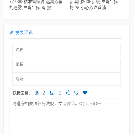
777888精准管家婆,远离欺骗
新澳门2005新版,生肖：猪-
的迷雾,生肖：猪-鸡-猴
蛇-龙-小心欺诈营销
发表评论
快捷回复：