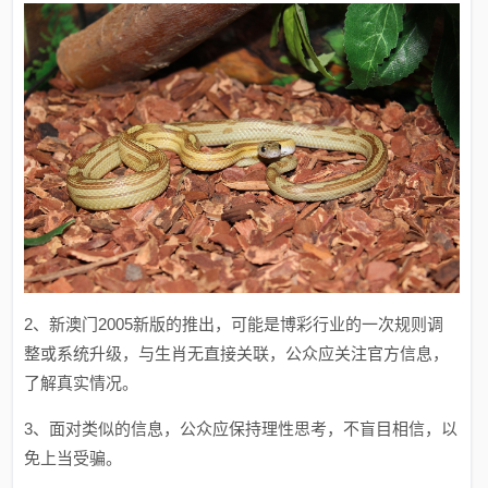
2、新澳门2005新版的推出，可能是博彩行业的一次规则调
整或系统升级，与生肖无直接关联，公众应关注官方信息，
了解真实情况。
3、面对类似的信息，公众应保持理性思考，不盲目相信，以
免上当受骗。