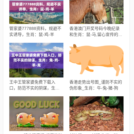
管家婆777888资料，规避不
香港澳门开奖号码今晚纪录
实诱导，生肖：鼠-鸡-羊
和生肖：鼠-马,留心宣传的陷
阱
王中王管家婆免费下载入
香港走势出号图_谨防不实的
口，防范不实的阴谋，生
伪形象_生肖：牛-兔-猪-狗
肖：兔-鸡-羊-龙