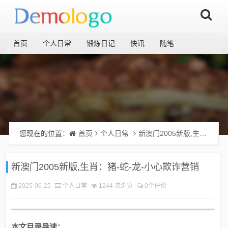
首页
个人日常
锻炼日记
快讯
随笔
您现在的位置：
首页
个人日常
新澳门2005新版,生肖：猪-蛇-龙-小心欺诈营销
新澳门2005新版,生肖：猪-蛇-龙-小心欺诈营销
2025-06-25
个人日常
1244 次浏览
0个评论
本文目录导读：