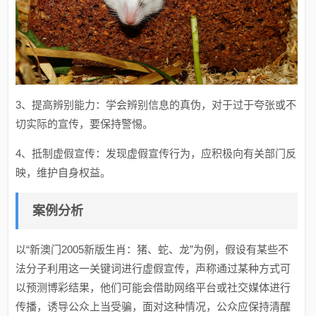
3、提高辨别能力：学会辨别信息的真伪，对于过于夸张或不
切实际的宣传，要保持警惕。
4、抵制虚假宣传：发现虚假宣传行为，应积极向有关部门反
映，维护自身权益。
案例分析
以“新澳门2005新版生肖：猪、蛇、龙”为例，假设有某些不
法分子利用这一关键词进行虚假宣传，声称通过某种方式可
以预测博彩结果，他们可能会借助网络平台或社交媒体进行
传播，诱导公众上当受骗，面对这种情况，公众应保持清醒