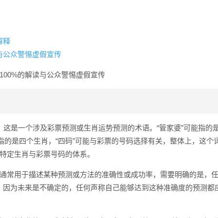
解释
与公众警惕虚假宣传
100%的解读与公众警惕虚假宣传
：这是一个涉及彩票预测或生肖运势预测的术语。“管家婆”可能指的
”指的是四个生肖，“四码”可能与彩票的号码选择有关，整体上，这个
特定生肖与彩票号码的体系。
词汇通常用于描述某种预测或方法的准确性或成功率，需要明确的是，
确，因为未来是不确定的，任何声称自己能够达到这种准确度的预测都