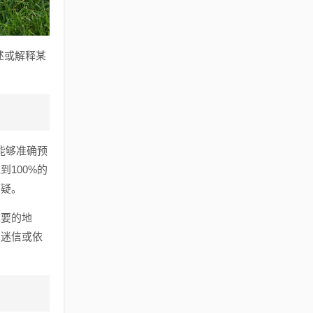
述或解释某
能够准确预
100%的
可疑。
重要的地
分迷信或依