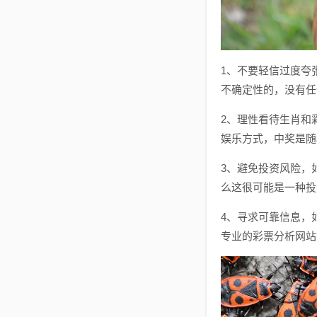
1、不要轻信过度夸
不确定性的，没有任
2、理性看待生肖和
娱乐方式，中奖是随
3、避免投资风险，
么这很可能是一种投
4、寻求可靠信息，
专业的彩票分析网站