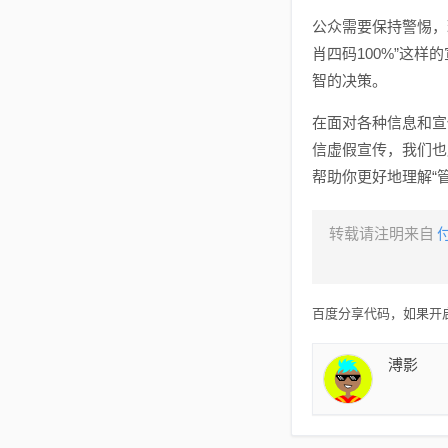
公众需要保持警惕，
肖四码100%”这
智的决策。
在面对各种信息和宣
信虚假宣传，我们也
帮助你更好地理解“
转载请注明来自
百度分享代码，如果开启
溥影