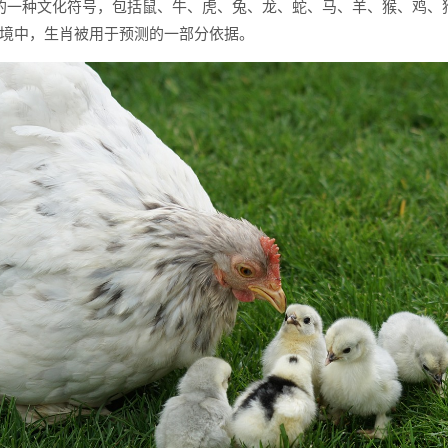
的一种文化符号，包括鼠、牛、虎、兔、龙、蛇、马、羊、猴、鸡、
境中，生肖被用于预测的一部分依据。