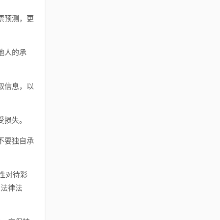
票预测，更
他人的承
取信息，以
受损失。
不要独自承
性对待彩
关法律法