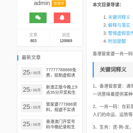
admin
管理员
本文目录导读：
关键词释义
解释与落实
警惕虚假宣
文章
浏览
803
120069
附加提醒
香港管家婆一肖一码”
最新文章
关键词释义
77777788888免
25
06月
/
费，抵制虚假诱
导套路，生肖：
蛇-猴
1、香港管家婆：通
新澳正版今晚上9
25
06月
/
点35分开奖和生
一词意味着提供某种
肖：鼠-兔-马-拒
绝虚假的诱惑
管家婆777888资
25
2、一肖一码：在彩
06月
/
料，规避不实诱
人们的命运、运势等
导，生肖：鼠-鸡-
羊
香港澳门开奖号
25
06月
/
码今晚纪录和生
3、生肖：虎-狗-
肖：鼠-马,留心宣