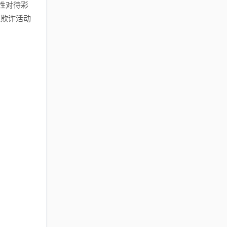
性对待彩
似欺诈活动