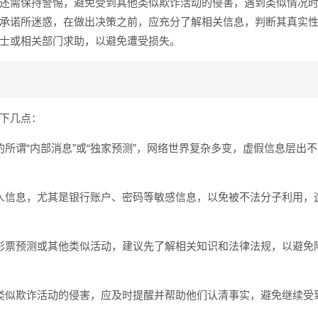
还需保持警惕，避免受到其他类似欺诈活动的侵害，遇到类似情况
承诺所迷惑，在做出决策之前，应充分了解相关信息，判断其真实
士或相关部门求助，以避免遭受损失。
下几点：
的所谓“内部消息”或“独家预测”，网络世界复杂多变，虚假信息层出
人信息，尤其是银行账户、密码等敏感信息，以免被不法分子利用，
彩票预测或其他类似活动，建议先了解相关知识和法律法规，以避免
类似欺诈活动的侵害，应及时提醒并帮助他们认清事实，避免继续受