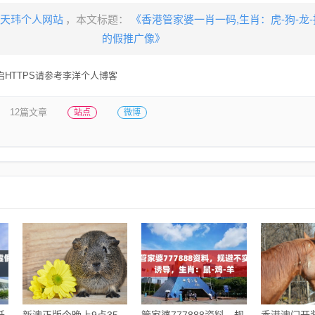
付天玮个人网站
，本文标题：
《香港管家婆一肖一码,生肖：虎-狗-龙
的假推广像》
HTTPS请参考李洋个人博客
12篇文章
站点
微博