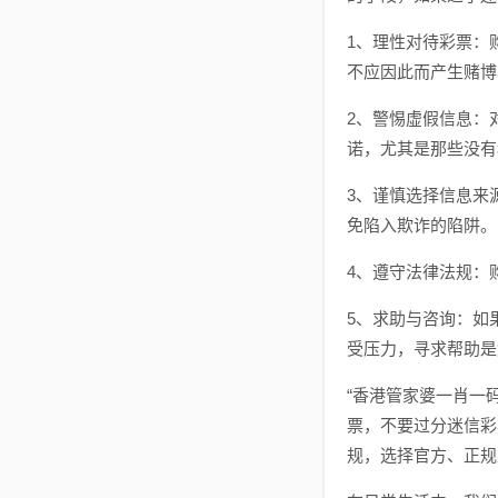
1、理性对待彩票：
不应因此而产生赌博
2、警惕虚假信息：
诺，尤其是那些没有
3、谨慎选择信息来
免陷入欺诈的陷阱。
4、遵守法律法规：
5、求助与咨询：如
受压力，寻求帮助是
“香港管家婆一肖一
票，不要过分迷信彩
规，选择官方、正规