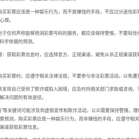
购买彩票应该是一种娱乐行为，而不是赚钱的手段，不应过分迷信彩
心理。
对于任何声称能够预测彩票号码的服务，都应该保持警惕，不要轻信
科学依据的预测。
源：获取彩票信息时，应选择官方、正规渠道，避免从非正规渠道获
购买彩票时，应遵守相关法律法规，不要参与非法彩票活动，以免遭
果发现自己受到了欺诈或陷入困境，应及时向相关部门求助或咨询，
解决问题的有效途径。
码”等关键词可能涉及到虚假宣传和欺诈活动，公众需要保持警惕，理
票预测，购买彩票应是一种娱乐行为，而非赚钱的手段，应遵守相
渠道获取彩票信息。