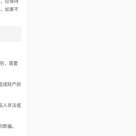
时，应保持
性，如果不
不穷，需要
造成财产损
陷入非法或
到欺骗。