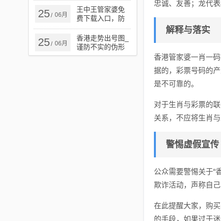
忠诚、友善；龙代表
传的陷阱
王中王管家婆免
25
06月
/
费下载入口，防
范不实的阴谋，
解释与落实
生肖：兔-鸡-羊-
香港走势出号图_
25
06月
/
龙
谨防不实的伪形
象_生肖：牛-兔-
香港管家婆一肖一码
猪-狗
据的，彩票号码的产
是不可靠的。
对于生肖与彩票的联
关系，不应将生肖与
警惕虚假宣传
公众需要警惕关于“
欺诈活动，声称自己
在此提醒大家，购买
的手段，如果过于迷